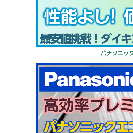
パナソニック