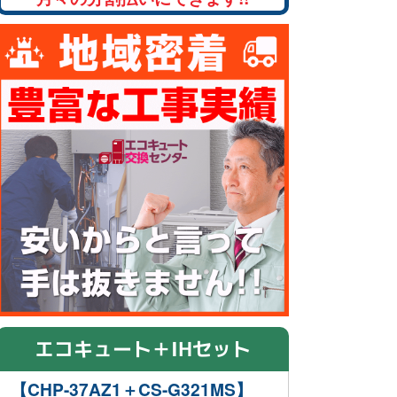
エコキュート＋IHセット
【CHP-37AZ1＋CS-G321MS】