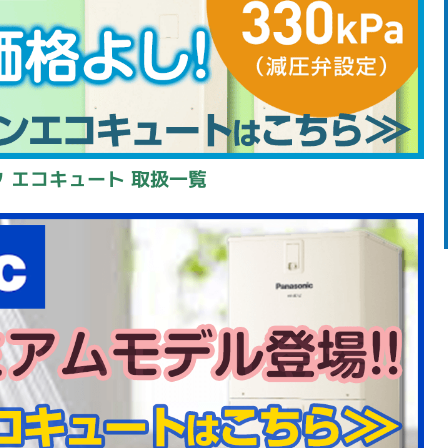
 エコキュート 取扱一覧