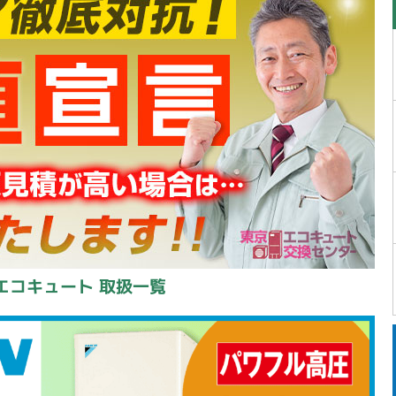
エコキュート 取扱一覧