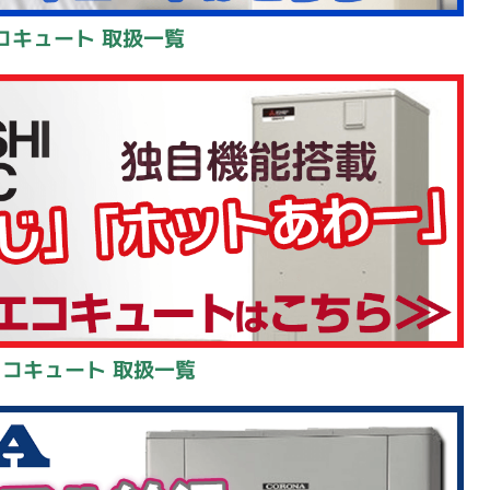
コキュート 取扱一覧
エコキュート 取扱一覧