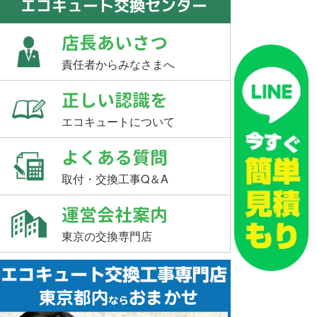
エコキュート交換センター
店長あいさつ
責任者からみなさまへ
正しい認識を
エコキュートについて
よくある質問
取付・交換工事Q＆A
運営会社案内
東京の交換専門店