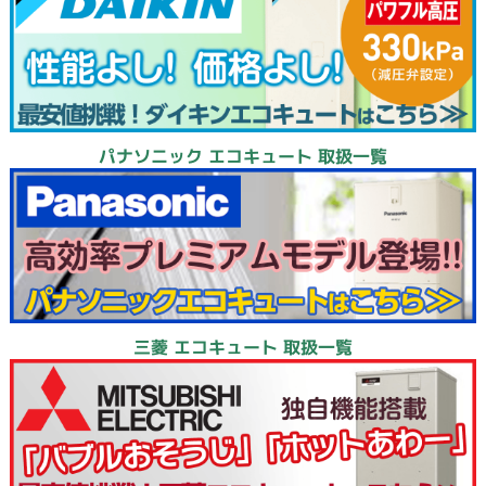
パナソニック エコキュート 取扱一覧
三菱 エコキュート 取扱一覧