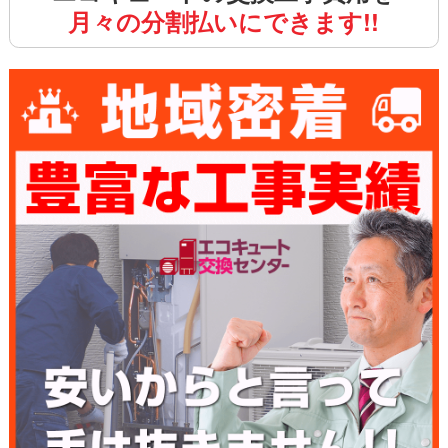
月々の分割払いにできます!!