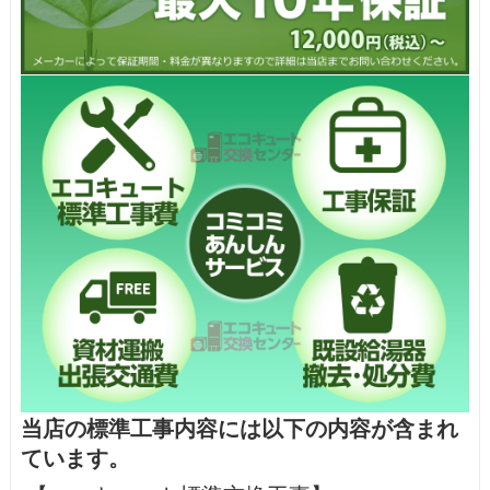
当店の標準工事内容には以下の内容が含まれ
ています。