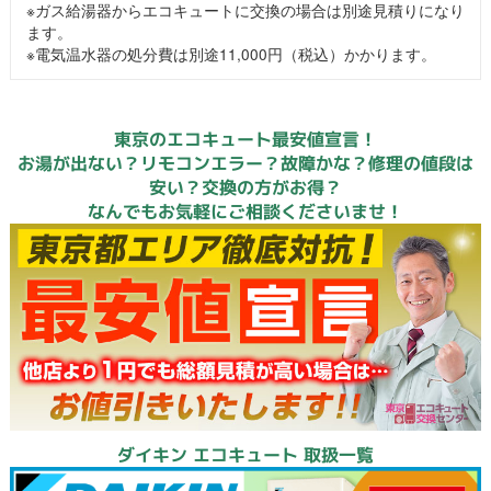
※ガス給湯器からエコキュートに交換の場合は別途見積りになり
ます。
※電気温水器の処分費は別途11,000円（税込）かかります。
東京のエコキュート最安値宣言！
お湯が出ない？リモコンエラー？故障かな？修理の値段は
安い？交換の方がお得？
なんでもお気軽にご相談くださいませ！
ダイキン エコキュート 取扱一覧