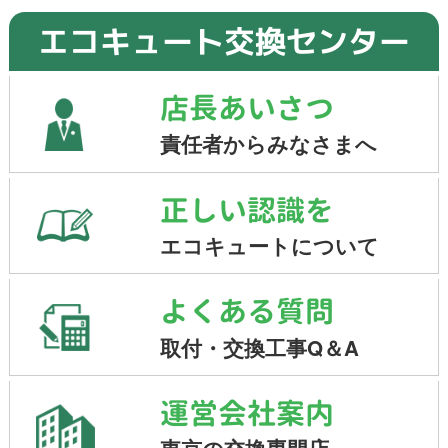
エコキュート交換センター
店長あいさつ
責任者からみなさまへ
正しい認識を
エコキュートについて
よくある質問
取付・交換工事Q＆A
運営会社案内