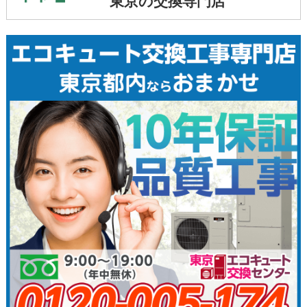
東京の交換専門店