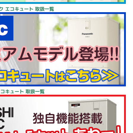
ク エコキュート 取扱一覧
エコキュート 取扱一覧