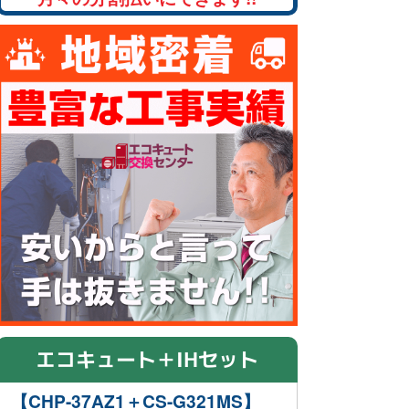
エコキュート＋IHセット
【CHP-37AZ1＋CS-G321MS】