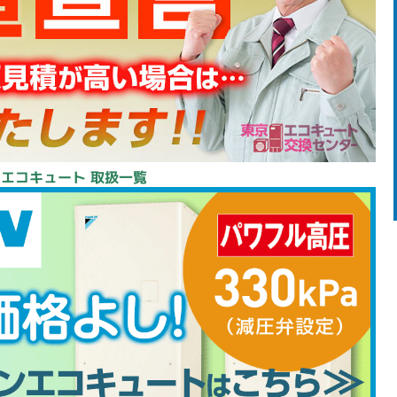
 エコキュート 取扱一覧