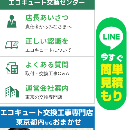
エコキュート交換センター
店長あいさつ
責任者からみなさまへ
正しい認識を
エコキュートについて
よくある質問
取付・交換工事Q＆A
運営会社案内
東京の交換専門店