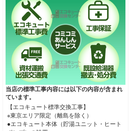
当店の標準工事内容には以下の内容が含まれ
ています。
【エコキュート標準交換工事】
※東京エリア限定（離島を除く）
●エコキュート本体（貯湯ユニット・ヒート