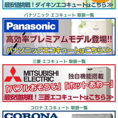
パナソニック エコキュート 取扱一覧
三菱 エコキュート 取扱一覧
コロナ エコキュート 取扱一覧