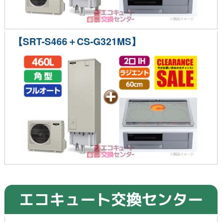
【SRT-S466＋CS-G321MS】
エコキュート交換センター