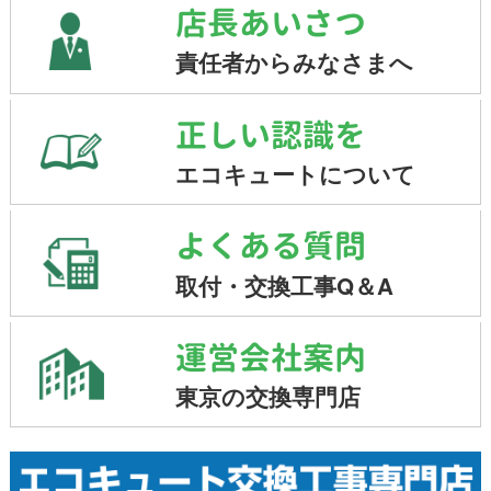
店長あいさつ
責任者からみなさまへ
正しい認識を
エコキュートについて
よくある質問
取付・交換工事Q＆A
運営会社案内
東京の交換専門店