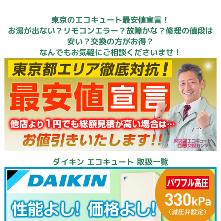
東京のエコキュート最安値宣言！
お湯が出ない？リモコンエラー？故障かな？修理の値段は
安い？交換の方がお得？
なんでもお気軽にご相談くださいませ！
ダイキン エコキュート 取扱一覧