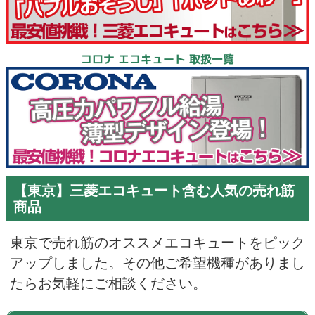
コロナ エコキュート 取扱一覧
【東京】三菱エコキュート含む人気の売れ筋
商品
東京で売れ筋のオススメエコキュートをピック
アップしました。その他ご希望機種がありまし
たらお気軽にご相談ください。