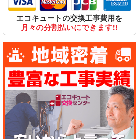
エコキュートの交換工事費用を
月々の分割払いにできます!!