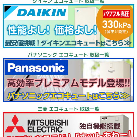
ダイキン エコキュート 取扱一覧
パナソニック エコキュート 取扱一覧
三菱 エコキュート 取扱一覧