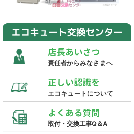
エコキュート交換センター
店長あいさつ
責任者からみなさまへ
正しい認識を
エコキュートについて
よくある質問
取付・交換工事Q＆A