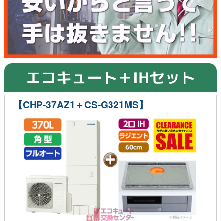
エコキュート＋IHセット
【CHP-37AZ1＋CS-G321MS】