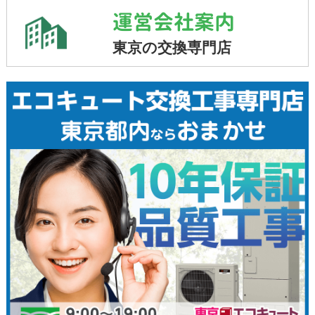
運営会社案内
東京の交換専門店